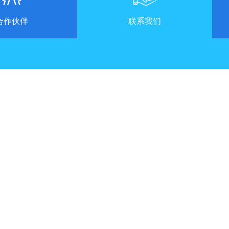
合作伙伴
联系我们