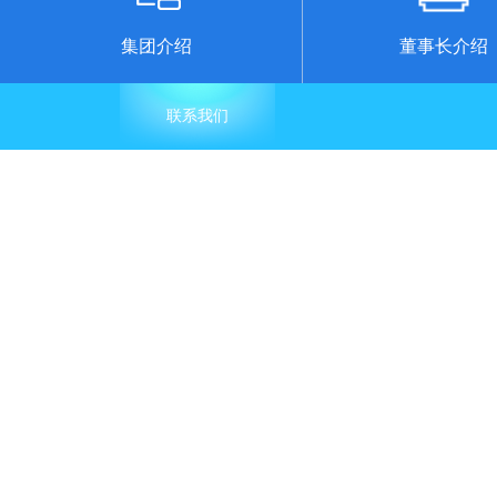
集团介绍
董事长介绍
联系我们