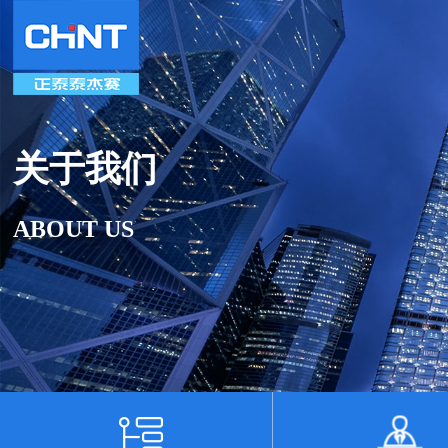
关于我们
ABOUT US