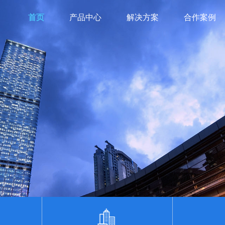
首页
产品中心
解决方案
合作案例