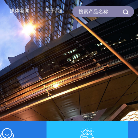
媒体新闻
关于我们