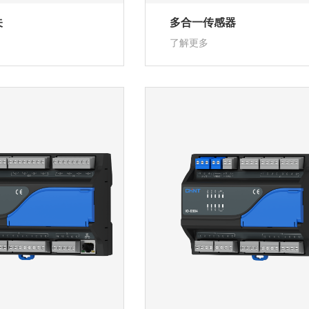
关
多合一传感器
了解更多