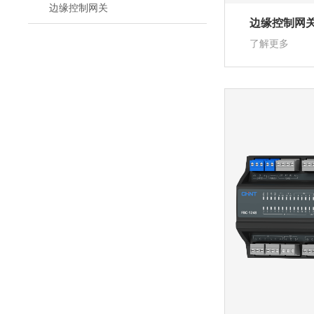
边缘控制网关
边缘控制网
了解更多