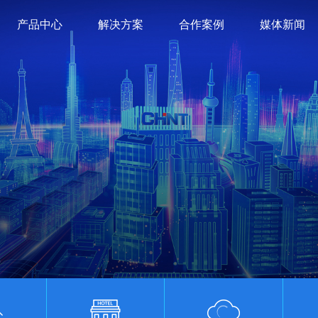
产品中心
解决方案
合作案例
媒体新闻