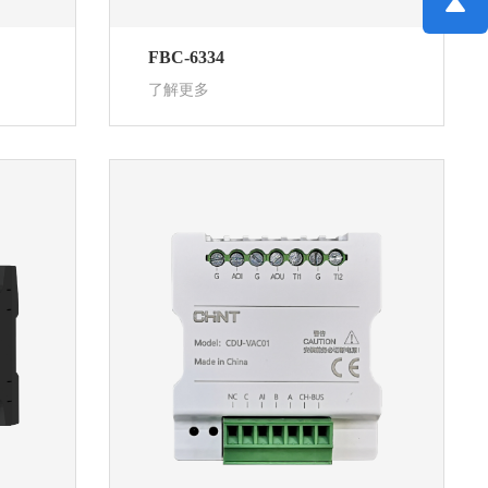
FBC-6334
了解更多