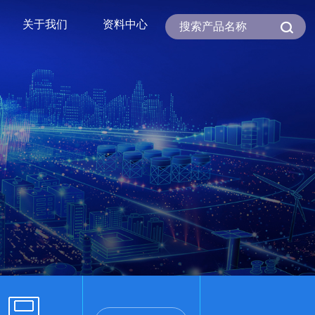
关于我们
资料中心