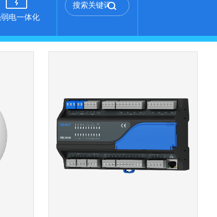
强弱电一体化