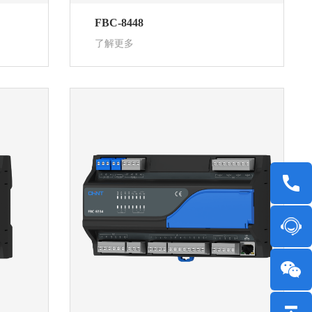
FBC-8448
了解更多