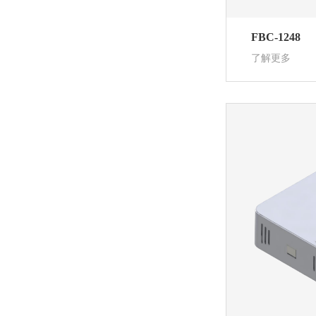
FBC-1248
了解更多