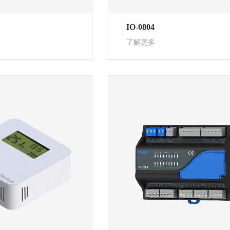
IO-0804
了解更多