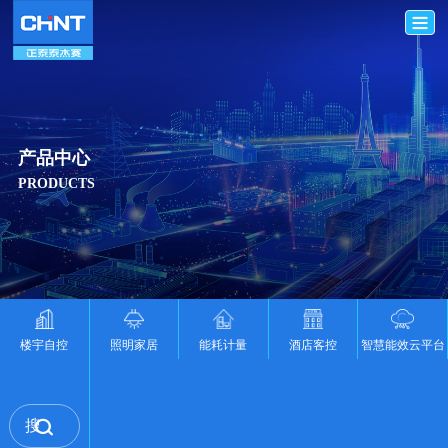
产品中心
PRODUCTS
楼宇自控
照明家居
能耗计量
酒店客控
智慧能效云平台