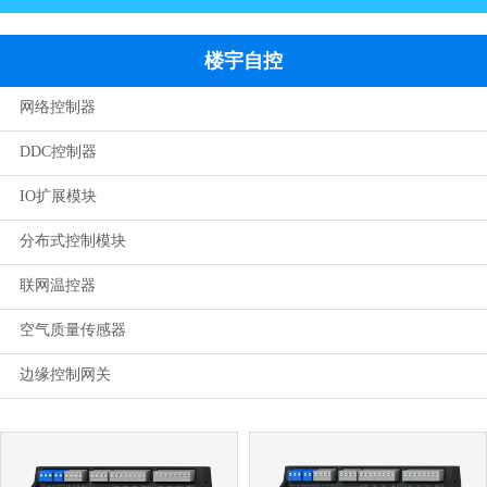
楼宇自控
网络控制器
DDC控制器
IO扩展模块
分布式控制模块
联网温控器
空气质量传感器
边缘控制网关