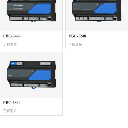
FBC-8448
FBC-1248
了解更多
了解更多
FBC-6334
了解更多