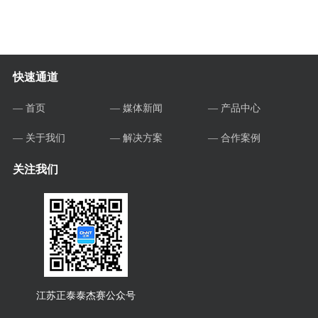
快速通道
— 首页
— 媒体新闻
— 产品中心
— 关于我们
— 解决方案
— 合作案例
关注我们
江苏正泰泰杰赛公众号